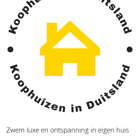
Zwem luxe en ontspanning in eigen huis