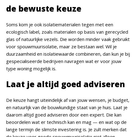
de bewuste keuze
Soms kom je ook isolatiematerialen tegen met een
ecologisch label, zoals materialen op basis van gerecycled
glas of natuurlijke vezels. Die worden minder vaak gebruikt
voor spouwmuurisolatie, maar ze bestaan wel. Wil je
duurzaamheid en isolatiewaarde combineren, dan kun je bij
gespecialiseerde bedrijven navragen wat er voor jouw
type woning mogelijk is.
Laat je altijd goed adviseren
De keuze hangt uiteindelijk af van jouw wensen, je budget,
en natuurlijk van de bouwkundige staat van je huis. Laat je
daarom altijd goed adviseren door een expert. Die kan
beoordelen wat er technisch kan en mag — en wat op de
lange termijn de slimste investering is. Je zult merken dat
de keuze voor goede spouwmuurisolatie niet alleen