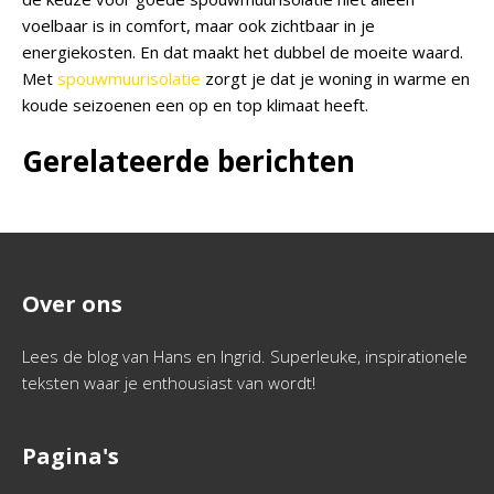
voelbaar is in comfort, maar ook zichtbaar in je
energiekosten. En dat maakt het dubbel de moeite waard.
Met
spouwmuurisolatie
zorgt je dat je woning in warme en
koude seizoenen een op en top klimaat heeft.
Gerelateerde berichten
Over ons
Lees de blog van Hans en Ingrid. Superleuke, inspirationele
teksten waar je enthousiast van wordt!
Pagina's