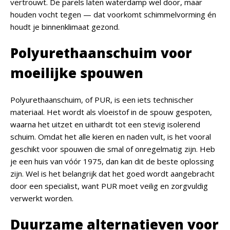
vertrouwt. De parels laten waterdamp wel door, maar
houden vocht tegen — dat voorkomt schimmelvorming én
houdt je binnenklimaat gezond.
Polyurethaanschuim voor
moeilijke spouwen
Polyurethaanschuim, of PUR, is een iets technischer
materiaal. Het wordt als vloeistof in de spouw gespoten,
waarna het uitzet en uithardt tot een stevig isolerend
schuim. Omdat het alle kieren en naden vult, is het vooral
geschikt voor spouwen die smal of onregelmatig zijn. Heb
je een huis van vóór 1975, dan kan dit de beste oplossing
zijn. Wel is het belangrijk dat het goed wordt aangebracht
door een specialist, want PUR moet veilig en zorgvuldig
verwerkt worden.
Duurzame alternatieven voor