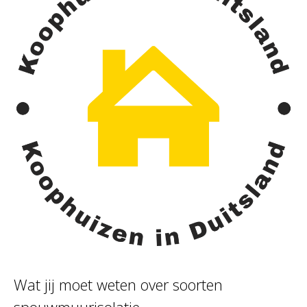
Wat jij moet weten over soorten