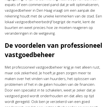
expats of een commercieel pand dat je wilt optimaliseren,
vastgoedbeheer in Den Haag vraagt om een aanpak die
rekening houdt met de unieke kenmerken van de stad. Een
lokaal vastgoedbeheerbedrijf begrijpt de markt, kent de
buurten en weet precies hoe ze moeten reageren op
veranderingen in de wetgeving.
De voordelen van professioneel
vastgoedbeheer
Met professioneel vastgoedbeheer krijg je niet alleen rust,
maar ook zekerheid. Je hoeft je geen zorgen meer te
maken over het vinden van huurders, het oplossen van
problemen of het in de gaten houden van de financiën.
Door een specialist in te schakelen, weet je zeker dat je
vastgoed goed wordt onderhouden en dat alles op tijd
wordt geregeld. Ook ben je verzekerd van een goed