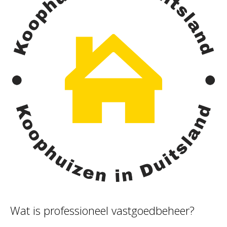
Wat is professioneel vastgoedbeheer?