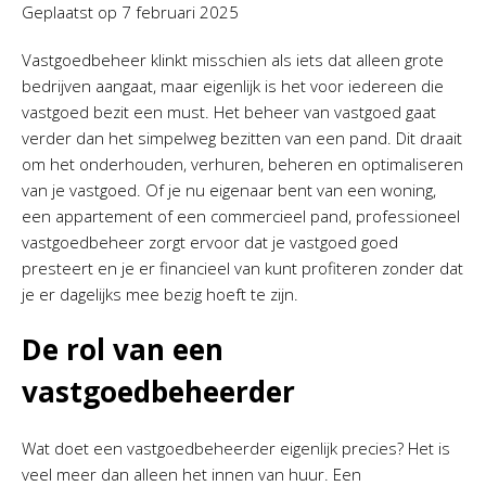
Geplaatst op
7 februari 2025
Vastgoedbeheer klinkt misschien als iets dat alleen grote
bedrijven aangaat, maar eigenlijk is het voor iedereen die
vastgoed bezit een must. Het beheer van vastgoed gaat
verder dan het simpelweg bezitten van een pand. Dit draait
om het onderhouden, verhuren, beheren en optimaliseren
van je vastgoed. Of je nu eigenaar bent van een woning,
een appartement of een commercieel pand, professioneel
vastgoedbeheer zorgt ervoor dat je vastgoed goed
presteert en je er financieel van kunt profiteren zonder dat
je er dagelijks mee bezig hoeft te zijn.
De rol van een
vastgoedbeheerder
Wat doet een vastgoedbeheerder eigenlijk precies? Het is
veel meer dan alleen het innen van huur. Een