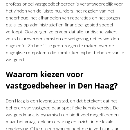
professioneel vastgoedbeheerder is verantwoordelijk voor
het vinden van de juiste huurders, het regelen van het
onderhoud, het afhandelen van reparaties en het zorgen
dat alles op administratief en financieel gebied soepel
verloopt. Ook zorgen ze ervoor dat alle juridische zaken,
zoals huurovereenkomsten en wetgeving, netjes worden
nageleefd. Zo hoef jij je geen zorgen te maken over de
dagelijkse rompslomp die komt kijken bij het beheren van je
vastgoed.
Waarom kiezen voor
vastgoedbeheer in Den Haag?
Den Haag is een levendige stad, en dat betekent dat het
beheren van vastgoed daar specifieke kennis vereist. De
vastgoedmarkt is dynamisch en biedt veel mogelijkheden,
maar het vraagt ook om ervaring en inzicht in de lokale
regelgeving. Of je nu een woning hebt die je verhuurt aan