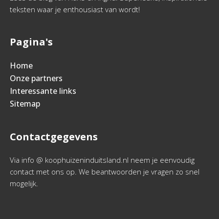
teksten waar je enthousiast van wordt!
Pagina's
Home
Onze partners
Interessante links
Sitemap
Contactgegevens
Via info @ koophuizeninduitsland.nl neem je eenvoudig
contact met ons op. We beantwoorden je vragen zo snel
mogelijk.