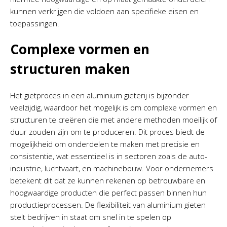
kunnen verkrijgen die voldoen aan specifieke eisen en
toepassingen.
Complexe vormen en
structuren maken
Het gietproces in een aluminium gieterij is bijzonder
veelzijdig, waardoor het mogelijk is om complexe vormen en
structuren te creëren die met andere methoden moeilijk of
duur zouden zijn om te produceren. Dit proces biedt de
mogelijkheid om onderdelen te maken met precisie en
consistentie, wat essentieel is in sectoren zoals de auto-
industrie, luchtvaart, en machinebouw. Voor ondernemers
betekent dit dat ze kunnen rekenen op betrouwbare en
hoogwaardige producten die perfect passen binnen hun
productieprocessen. De flexibiliteit van aluminium gieten
stelt bedrijven in staat om snel in te spelen op