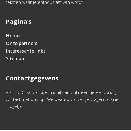
teksten waar je enthousiast van wordt!
Pagina's
Home
Onze partners
Interessante links
Sitemap
Contactgegevens
Via info @ koophuizeninduitsland.nl neem je eenvoudig
contact met ons op. We beantwoorden je vragen zo snel
mogelijk.