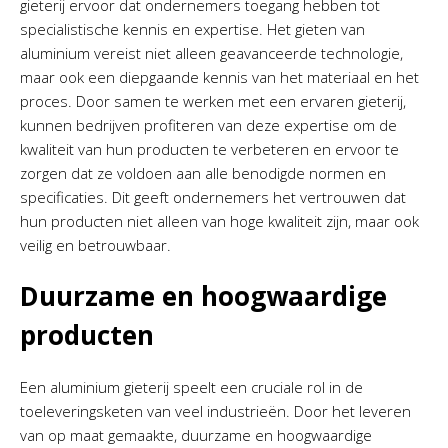
gieterij ervoor dat ondernemers toegang hebben tot
specialistische kennis en expertise. Het gieten van
aluminium vereist niet alleen geavanceerde technologie,
maar ook een diepgaande kennis van het materiaal en het
proces. Door samen te werken met een ervaren gieterij,
kunnen bedrijven profiteren van deze expertise om de
kwaliteit van hun producten te verbeteren en ervoor te
zorgen dat ze voldoen aan alle benodigde normen en
specificaties. Dit geeft ondernemers het vertrouwen dat
hun producten niet alleen van hoge kwaliteit zijn, maar ook
veilig en betrouwbaar.
Duurzame en hoogwaardige
producten
Een aluminium gieterij speelt een cruciale rol in de
toeleveringsketen van veel industrieën. Door het leveren
van op maat gemaakte, duurzame en hoogwaardige