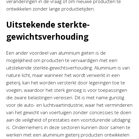
veranderingen in de vraag of om nieuwe producten te
ontwikkelen zonder lange productietijden.
Uitstekende sterkte-
gewichtsverhouding
Een ander voordeel van aluminium gieten is de
mogelijkheid om producten te vervaardigen met een
uitstekende sterkte-gewichtsverhouding. Aluminium is van
nature licht, maar wanneer het wordt verwerkt in een
gieterij, kan het worden versterkt door legeringen toe te
voegen, waardoor het sterk genoeg is voor toepassingen
die zware belastingen vereisen. Dit is met name gunstig
voor de auto- en luchtvaartindustrie, waar het verminderen
van het gewicht van voertuigen zonder concessies te doen
aan de veiligheid of prestaties een voortdurende uitdaging
is. Ondernemers in deze sectoren kunnen door samen te
werken met een aluminium gieterij producten ontwikkelen