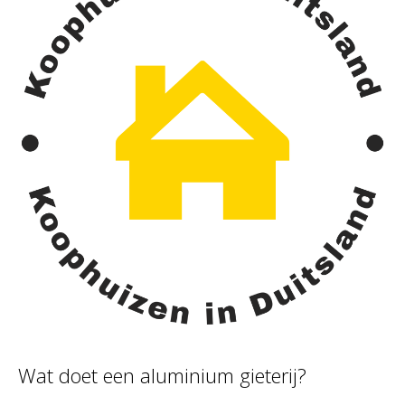
Wat doet een aluminium gieterij?