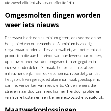
die zowel efficiënt als kosteneffectief zijn.
Omgesmolten dingen worden
weer iets nieuws
Daarnaast biedt een aluminium gieterij ook voordelen op
het gebied van duurzaamheid. Aluminium is volledig
recyclebaar zonder verlies van kwaliteit, wat betekent dat
producten die aan het einde van hun levensduur komen,
opnieuw kunnen worden omgesmolten en gegoten in
nieuwe onderdelen. Dit maakt het proces niet alleen
milieuvriendelijk, maar ook economisch voordelig, omdat
het gebruik van gerecycled aluminium vaak goedkoper is
dan het verwerken van nieuw erts. Ondernemers die
streven naar duurzaamheid kunnen hierdoor profiteren
van lagere kosten en een kleinere ecologische voetafdruk.
Maatwerkoplossingen