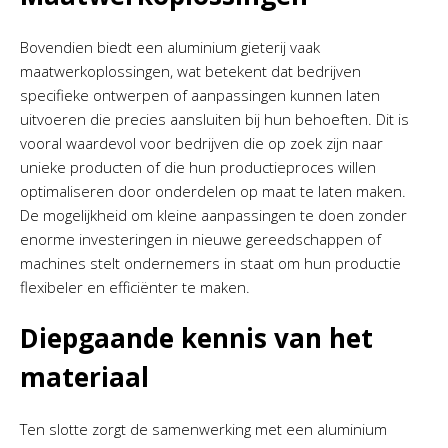
Bovendien biedt een aluminium gieterij vaak
maatwerkoplossingen, wat betekent dat bedrijven
specifieke ontwerpen of aanpassingen kunnen laten
uitvoeren die precies aansluiten bij hun behoeften. Dit is
vooral waardevol voor bedrijven die op zoek zijn naar
unieke producten of die hun productieproces willen
optimaliseren door onderdelen op maat te laten maken.
De mogelijkheid om kleine aanpassingen te doen zonder
enorme investeringen in nieuwe gereedschappen of
machines stelt ondernemers in staat om hun productie
flexibeler en efficiënter te maken.
Diepgaande kennis van het
materiaal
Ten slotte zorgt de samenwerking met een aluminium