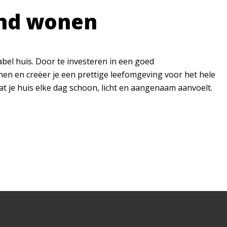
ond wonen
bel huis. Door te investeren in een goed
men en creëer je een prettige leefomgeving voor het hele
at je huis elke dag schoon, licht en aangenaam aanvoelt.