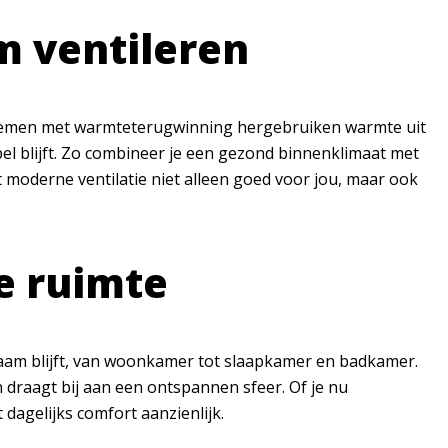
m ventileren
stemen met warmteterugwinning hergebruiken warmte uit
el blijft. Zo combineer je een gezond binnenklimaat met
 moderne ventilatie niet alleen goed voor jou, maar ook
ke ruimte
enaam blijft, van woonkamer tot slaapkamer en badkamer.
 draagt bij aan een ontspannen sfeer. Of je nu
dagelijks comfort aanzienlijk.