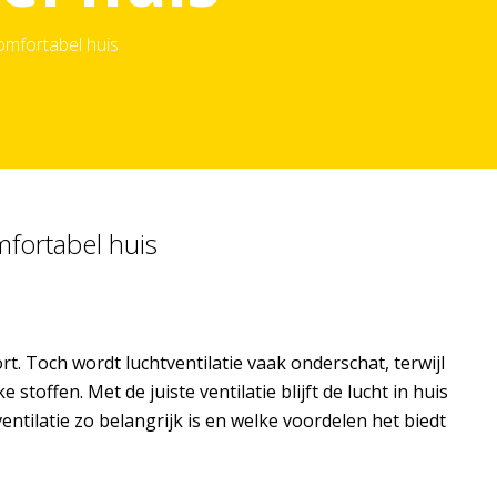
comfortabel huis
mfortabel huis
. Toch wordt luchtventilatie vaak onderschat, terwijl
stoffen. Met de juiste ventilatie blijft de lucht in huis
ventilatie zo belangrijk is en welke voordelen het biedt