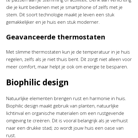
die je kunt bedienen met je smartphone of zelfs met je
stem. Dit soort technologie maakt je leven een stuk
gemakkelijker en je huis een stuk moderner.
Geavanceerde thermostaten
Met slimme thermostaten kun je de temperatuur in je huis
regelen, zelfs als je niet thuis bent. Dit zorgt niet alleen voor
meer comfort, maar helpt je ook om energie te besparen.
Biophilic design
Natuurlijke elementen brengen rust en harmonie in huis.
Biophilic design maakt gebruik van planten, natuurlijke
lichtinval en organische materialen om een rustgevende
omgeving te creëren. Dit is vooral belangrijk als je verhuist
naar een drukke stad; zo wordt jouw huis een oase van
rust.