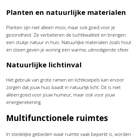
Planten en natuurlijke materialen
Planten zijn niet alleen mooi, maar ook goed voor je
gezondheid. Ze verbeteren de luchtkwaliteit en brengen
een stukje natuur in huis. Natuurlijke materialen zoals hout
en steen geven je woning een warme, uitnodigende sfeer.
Natuurlijke lichtinval
Het gebruik van grote ramen en lichtkoepels kan ervoor
zorgen dat jouw huis baadt in natuurlijk licht. Dit is niet
alleen goed voor jouw humeur, maar ook voor jouw
energierekening.
Multifunctionele ruimtes
In stedelijke gebieden waar ruimte vaak beperkt is, worden