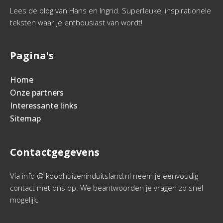
Lees de blog van Hans en Ingrid. Superleuke, inspirationele
teksten waar je enthousiast van wordt!
Pagina's
Home
Onze partners
Interessante links
Sitemap
Contactgegevens
Via info @ koophuizeninduitsland.nl neem je eenvoudig
contact met ons op. We beantwoorden je vragen zo snel
mogelijk.