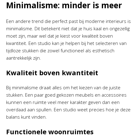
Minimalisme: minder is meer
Een andere trend die perfect past bij moderne interieurs is
minimalisme. Dit betekent niet dat je huis kaal en ongezellig
moet zijn, maar wel dat je kiest voor kwaliteit boven
kwantiteit. Een studio kan je helpen bij het selecteren van
tijdloze stukken die zowel functioneel als esthetisch
aantrekkelijk zijn.
Kwaliteit boven kwantiteit
Bij minimalisme draait alles om het kiezen van de juiste
stukken. Een paar goed gekozen meubels en accessoires
kunnen een ruimte veel meer karakter geven dan een
overdaad aan spullen. Een studio weet precies hoe je deze
balans kunt vinden.
Functionele woonruimtes