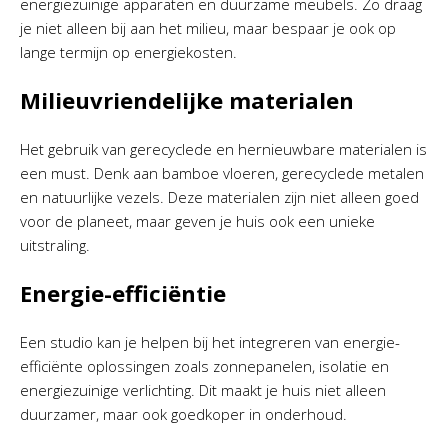
energiezuinige apparaten en duurzame meubels. Zo draag
je niet alleen bij aan het milieu, maar bespaar je ook op
lange termijn op energiekosten.
Milieuvriendelijke materialen
Het gebruik van gerecyclede en hernieuwbare materialen is
een must. Denk aan bamboe vloeren, gerecyclede metalen
en natuurlijke vezels. Deze materialen zijn niet alleen goed
voor de planeet, maar geven je huis ook een unieke
uitstraling.
Energie-efficiëntie
Een studio kan je helpen bij het integreren van energie-
efficiënte oplossingen zoals zonnepanelen, isolatie en
energiezuinige verlichting. Dit maakt je huis niet alleen
duurzamer, maar ook goedkoper in onderhoud.