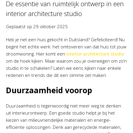
De essentie van ruimtelijk ontwerp in een
interior architecture studio
Geplaatst op
29 oktober 2025
Heb je net een huis gekocht in Duitsland? Gefeliciteerd! Nu
begint het echte werk: het omtoveren van dat huis tot jouw
droomwoning. Hier komt een
interior architecture studio
om de hoek kijken. Maar waarom zou je overwegen om zo’n
studio in te schakelen? Laten we eens kijken naar enkele
redenen en trends die dit een slimme zet maken.
Duurzaamheid voorop
Duurzaamheid is tegenwoordig niet meer weg te denken
uit interieurontwerp. Een goede studio helpt je bij het
kiezen van milieuvriendelijke materialen en energie-
efficiënte oplossingen. Denk aan gerecyclede materialen,