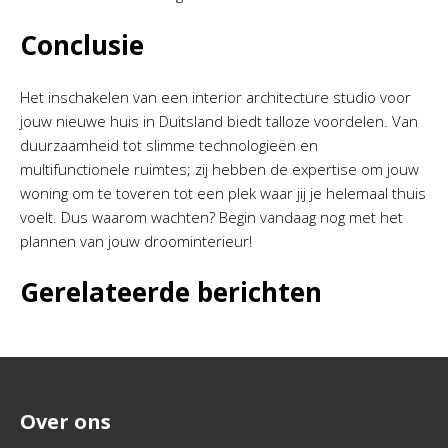
Conclusie
Het inschakelen van een interior architecture studio voor
jouw nieuwe huis in Duitsland biedt talloze voordelen. Van
duurzaamheid tot slimme technologieën en
multifunctionele ruimtes; zij hebben de expertise om jouw
woning om te toveren tot een plek waar jij je helemaal thuis
voelt. Dus waarom wachten? Begin vandaag nog met het
plannen van jouw droominterieur!
Gerelateerde berichten
Over ons