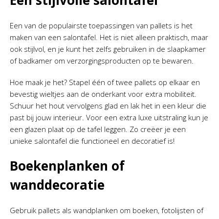
Een stijlvolle salontafel
Een van de populairste toepassingen van pallets is het
maken van een salontafel. Het is niet alleen praktisch, maar
ook stijlvol, en je kunt het zelfs gebruiken in de slaapkamer
of badkamer om verzorgingsproducten op te bewaren.
Hoe maak je het? Stapel één of twee pallets op elkaar en
bevestig wieltjes aan de onderkant voor extra mobiliteit.
Schuur het hout vervolgens glad en lak het in een kleur die
past bij jouw interieur. Voor een extra luxe uitstraling kun je
een glazen plaat op de tafel leggen. Zo creëer je een
unieke salontafel die functioneel en decoratief is!
Boekenplanken of
wanddecoratie
Gebruik pallets als wandplanken om boeken, fotolijsten of