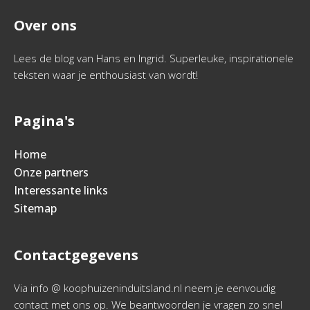
Over ons
Lees de blog van Hans en Ingrid. Superleuke, inspirationele
teksten waar je enthousiast van wordt!
Pagina's
Home
Onze partners
Interessante links
Sitemap
Contactgegevens
Via info @ koophuizeninduitsland.nl neem je eenvoudig
contact met ons op. We beantwoorden je vragen zo snel