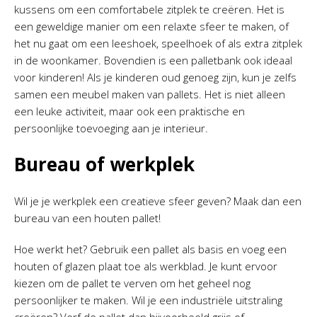
kussens om een comfortabele zitplek te creëren. Het is
een geweldige manier om een relaxte sfeer te maken, of
het nu gaat om een leeshoek, speelhoek of als extra zitplek
in de woonkamer. Bovendien is een palletbank ook ideaal
voor kinderen! Als je kinderen oud genoeg zijn, kun je zelfs
samen een meubel maken van pallets. Het is niet alleen
een leuke activiteit, maar ook een praktische en
persoonlijke toevoeging aan je interieur.
Bureau of werkplek
Wil je je werkplek een creatieve sfeer geven? Maak dan een
bureau van een houten pallet!
Hoe werkt het? Gebruik een pallet als basis en voeg een
houten of glazen plaat toe als werkblad. Je kunt ervoor
kiezen om de pallet te verven om het geheel nog
persoonlijker te maken. Wil je een industriële uitstraling